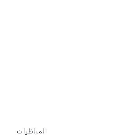
المناظرات