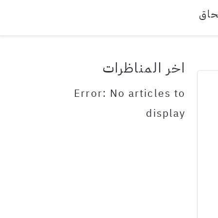
حاق
اخر المناظرات
Error: No articles to
display