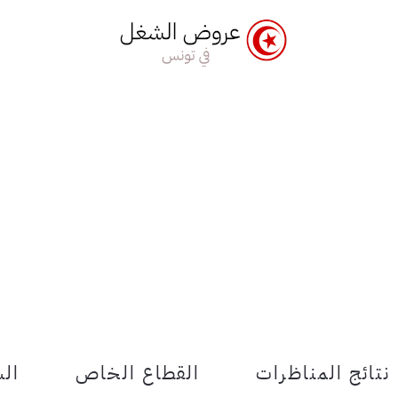
نتائج المناظرات
القطاع الخاص
الش