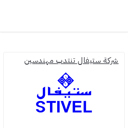
شركة ستيفال تنتدب مهندسين