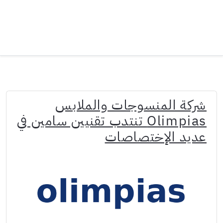
شركة المنسوجات والملابس
Olimpias تنتدب تقنيين سامين في
عديد الإختصاصات