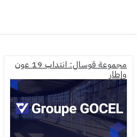
مجموعة قوسال: انتداب 19 عون
وإطار