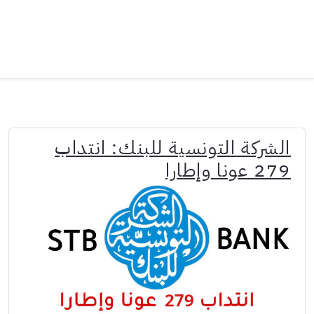
الشركة التونسية للبنك: انتداب
279 عونا وإطارا