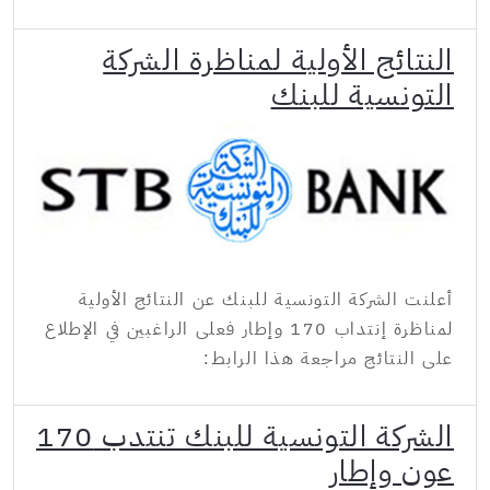
النتائج الأولية لمناظرة الشركة
التونسية للبنك
أعلنت الشركة التونسية للبنك عن النتائج الأولية
لمناظرة إنتداب 170 وإطار فعلى الراغبين في الإطلاع
على النتائج مراجعة هذا الرابط:
الشركة التونسية للبنك تنتدب 170
عون وإطار