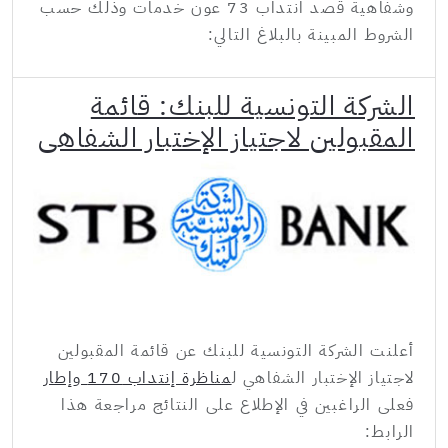
وشفاهية قصد انتداب 73 عون خدمات وذلك حسب
الشروط المبينة بالبلاغ التالي:
الشركة التونسية للبنك: قائمة
المقبولين لاجتياز الإختبار الشفاهي
أعلنت الشركة التونسية للبنك عن قائمة المقبولين
لاجتياز الإختبار الشفاهي ل
مناظرة إنتداب 170 وإطار
فعلى الراغبين في الإطلاع على النتائج مراجعة هذا
الرابط: