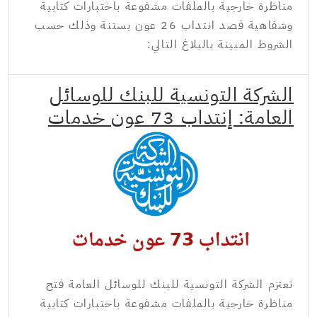
مناظرة خارجية بالملفات مشفوعة باختبارات كتابية
وشفاهية قصد انتداب 26 عون بستنة وذلك حسب
الشروط المبينة بالبلاغ التالي:
الشركة التونسية للبنك للوسائل
العامة: إنتداب 73 عون خدمات
تعتزم الشركة التونسية للبنك للوسائل العامة فتح
مناظرة خارجية بالملفات مشفوعة باختبارات كتابية