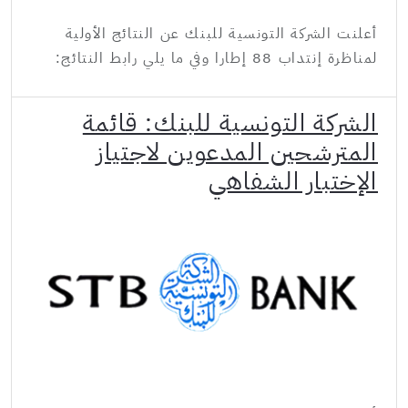
أعلنت الشركة التونسية للبنك عن النتائج الأولية
لمناظرة إنتداب 88 إطارا وفي ما يلي رابط النتائج:
الشركة التونسية للبنك: قائمة
المترشحين المدعوين لاجتياز
الإختبار الشفاهي