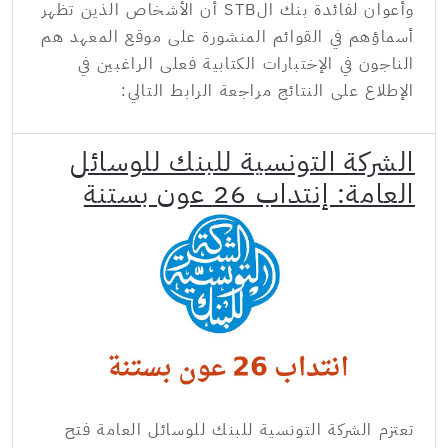
وأعوان لفائدة بنك الSTB أن الأشخاص الذين تظهر
أسماؤهم في القوائم المنشورة على موقع المعهد هم
الناجون في الإختبارات الكتابية فعلى الراغبين في
الإطلاع على النتائج مراجعة الرابط التالي:
الشركة التونسية للبنك للوسائل
العامة: إنتداب 26 عون بستنة
تعتزم الشركة التونسية للبنك للوسائل العامة فتح