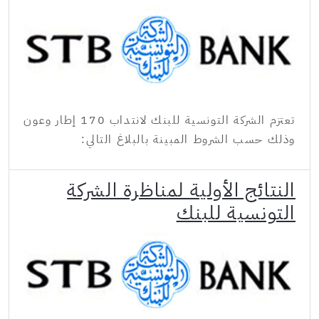
تعتزم الشركة التونسية للبنك لانتداب 170 إطار وعون
وذلك حسب الشروط المبينة بالبلاغ التالي:
النتائج الأولية لمناظرة الشركة
التونسية للبنك