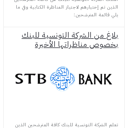
الذين تم إختيارهم لاجتياز المناظرة الكتابية وفي ما
يلي قائمة المترشحين:
بلاغ من الشركة التونسية للبنك
بخصوص مناظراتها الأخيرة
تعلم الشركة التونسية للبنك كافة المترشحين الذين