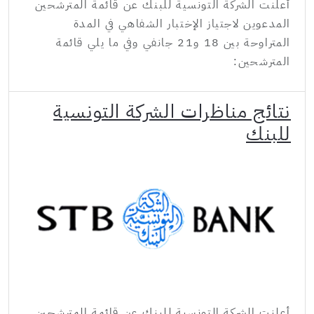
أعلنت الشركة التونسية للبنك عن قائمة المترشحين
المدعوين لاجتياز الإختبار الشفاهي في المدة
المتراوحة بين 18 و21 جانفي وفي ما يلي قائمة
المترشحين:
نتائج مناظرات الشركة التونسية
للبنك
أعلنت الشركة التونسية للبنك عن قائمة المترشحين