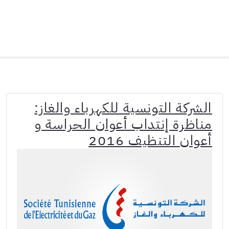
الشركة التونسية للكهرباء والغاز:
مناظرة إنتداب أعوان الحراسة و
أعوان التنظيف 2016