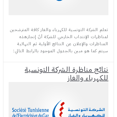
تعلم الشركة التونسية للكهرباء والغاز كافة المترشحين
لمناظرات الإنتداب الخارجي للشركة أنّ إنجازهذه
المناظرات والإعلان عن النتائج الأولية ثم النهائية
سيتم كما هو مبين بالجدول الموجود بالرابط التالي:
نتائج مناظرة الشركة التونسية
للكهرباء والغاز