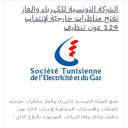
الشركة التونسية للكهرباء والغاز
تفتح مناظرات خارجيّة لإنتداب
129 عون تنظيف
تفتح الشركة التونسية للكهرباء والغاز مناظرات خارجيّة
بالملفات والاختبارات الشفاهية لإنتداب 129 عون
تنظيف وذلك وفقا للبيانات الموجودة بالبلاغ التالي :