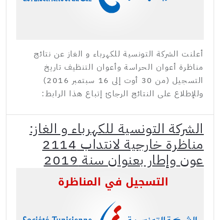
أعلنت الشركة التونسية للكهرباء و الغاز عن نتائج
مناظرة أعوان الحراسة وأعوان التنظيف تاريخ
التسجيل (من 30 أوت إلى 16 سبتمبر 2016)
وللإطلاع على النتائج الرجائ إتباع هذا الرابط:
الشركة التونسية للكهرباء و الغاز:
مناظرة خارجية لانتداب 2114
عون وإطار بعنوان سنة 2019