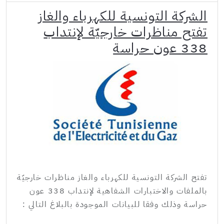
الشركة التونسية للكهرباء والغاز
تفتح مناظرات خارجيّة لإنتداب
338 عون حراسة
تفتح الشركة التونسية للكهرباء والغاز مناظرات خارجيّة
بالملفات والاختبارات الشفاهية لإنتداب 338 عون
حراسة وذلك وفقا للبيانات الموجودة بالبلاغ التالي :