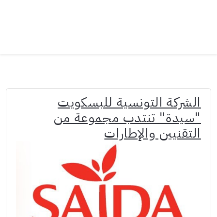
الشركة التونسية للبسكويت
"سيدة" تنتدب مجموعة من
التقنيين والإطارات