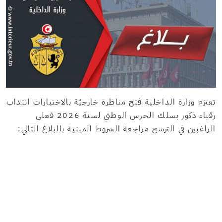
تعتزم وزارة الداخلية فتح مناظرة خارجيّة بالاختبارات انتداب
رقباء ذكور بسلك الحرس الوطني لسنة 2026 فعلى
الراغبين في الترشح مراجعة الشروط المبنية بالبلاغ التالي: