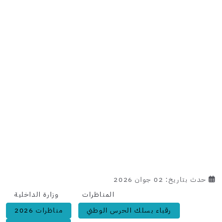
حدث بتاريخ: 02 جوان 2026
المناظرات
وزارة الداخلية
رقباء بسلك الحرس الوطني
مناظرات 2026