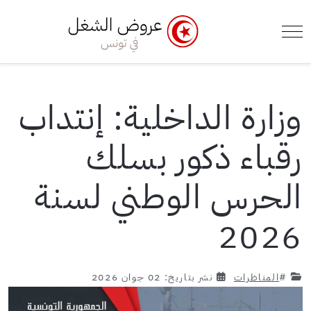
e Menu Toggle
Mobile Menu Toggle
وزارة الداخلية: إنتداب
رقباء ذكور بسلك
الحرس الوطني لسنة
2026
#
المناظرات
نشر بتاريخ: 02 جوان 2026