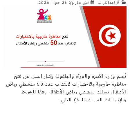
#
المناظرات
نشر بتاريخ: 26 جوان 2026
تُعلم وزارة الأسرة والمرأة والطفولة وكبار السن عن فتح
مناظرة خارجية بالاختبارات لانتداب عدد 50 منشطي رياض
الأطفال بسلك منشطي رياض الأطفال وفقا للشروط
والإجراءات المبينة بالبلاغ التالي: