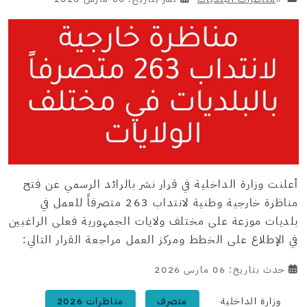
أعلنت وزارة الداخلية في قرار نشر بالرائد الرسمي عن فتح
مناظرة خارجية وطنية لانتداب 263 متصرفاً للعمل في
بلديات موزعة على مختلف ولايات الجمهورية فعلى الراغبين
في الإطلاع على الخطط ومركز العمل مراجعة القرار التالي:
حدث بتاريخ: 06 مارس 2026
وزارة الداخلية
متصرف
مناظرات 2026