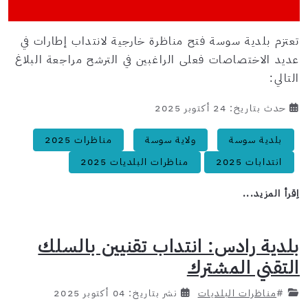
تعتزم بلدية سوسة فتح مناظرة خارجية لانتداب إطارات في
عديد الاختصاصات فعلى الراغبين في الترشح مراجعة البلاغ
التالي:
حدث بتاريخ: 24 أكتوبر 2025
بلدية سوسة
ولاية سوسة
مناظرات 2025
انتدابات 2025
مناظرات البلديات 2025
اِقرأ المزيد...
بلدية رادس: انتداب تقنيين بالسلك
التقني المشترك
#
مناظرات البلديات
نشر بتاريخ: 04 أكتوبر 2025