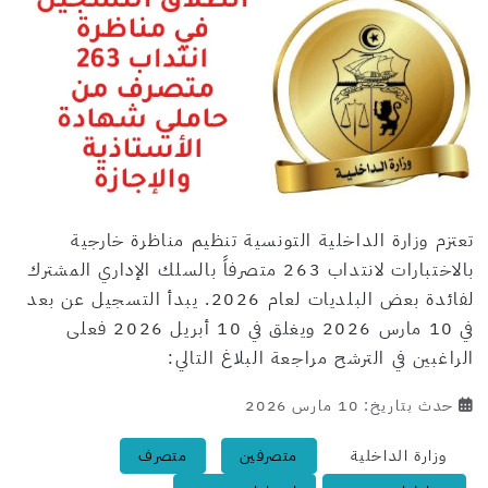
تعتزم وزارة الداخلية التونسية تنظيم مناظرة خارجية
بالاختبارات لانتداب 263 متصرفاً بالسلك الإداري المشترك
لفائدة بعض البلديات لعام 2026. يبدأ التسجيل عن بعد
في 10 مارس 2026 ويغلق في 10 أبريل 2026 فعلى
الراغبين في الترشح مراجعة البلاغ التالي:
حدث بتاريخ: 10 مارس 2026
وزارة الداخلية
متصرفين
متصرف