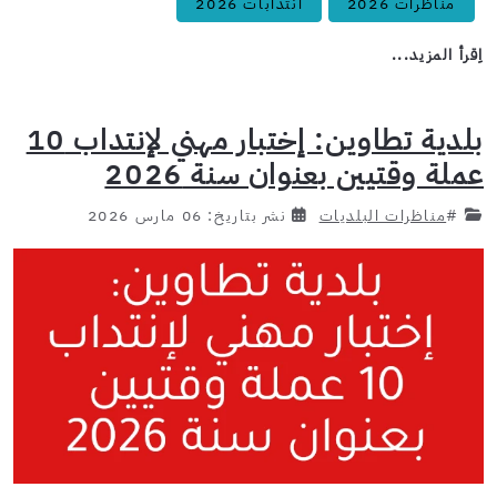
مناظرات 2026
انتدابات 2026
اِقرأ المزيد...
بلدية تطاوين: إختبار مهني لإنتداب 10
عملة وقتيين بعنوان سنة 2026
#
مناظرات البلديات
نشر بتاريخ: 06 مارس 2026