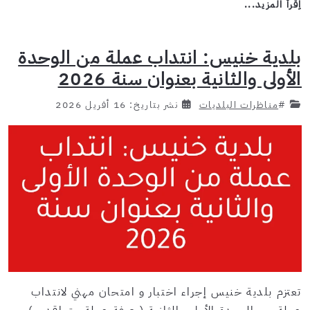
اِقرأ المزيد...
بلدية خنيس: انتداب عملة من الوحدة
الأولى والثانية بعنوان سنة 2026
#
مناظرات البلديات
نشر بتاريخ: 16 أفريل 2026
تعتزم بلدية خنيس إجراء اختبار و امتحان مهني لانتداب