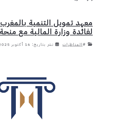
لفائدة وزارة المالية مع منحة دراسية ش
#
المناظرات
نشر بتاريخ: 16 أكتوبر 2025