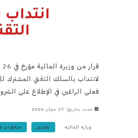
فعلى الراغين في الإطلاع على الشروط
حدث بتاريخ: 27 جوان 2026
وزارة المالية
تقنيين
مناظرات 2025