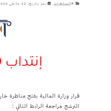
#
المناظرات
نشر بتاريخ: 22 جانفي 2025
الترشح مراجعة الرابط التالي :