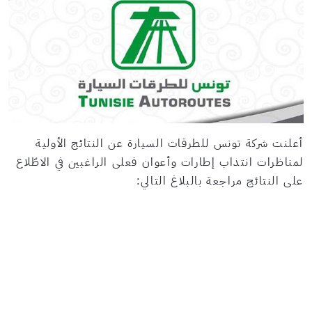
أعلنت شركة تونس للطرقات السيارة عن النتائج الأولية
لمناظرات انتداب إطارات وأعوان فعلى الراغبين في الاطّلاع
على النتائج مراجعة بالبلاغ التالي: