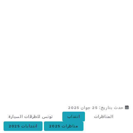
حدث بتاريخ: 25 جوان 2025
المناظرات
انتداب
تونس للطرقات السيارة
مناظرات 2025
انتدابات 2025