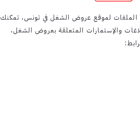
 الملفات لموقع عروض الشغل في تونس، تمكنك
غات والإستمارات المتعلقة بعروض الشغل،
ابط: