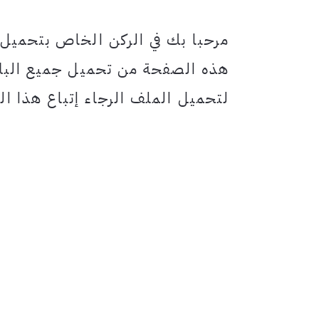
مرحبا بك في الركن الخاص بتحميل
هذه الصفحة من تحميل جميع البلا
لتحميل الملف الرجاء إتباع هذا الر