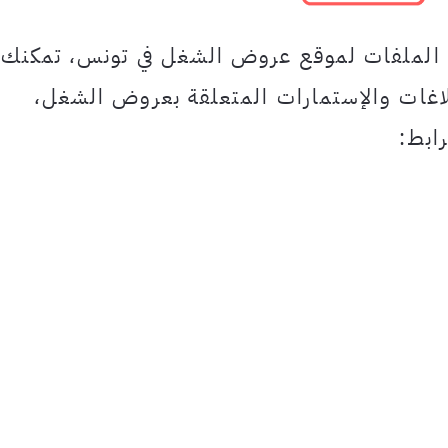
 الملفات لموقع عروض الشغل في تونس، تمكنك
غات والإستمارات المتعلقة بعروض الشغل،
ابط: