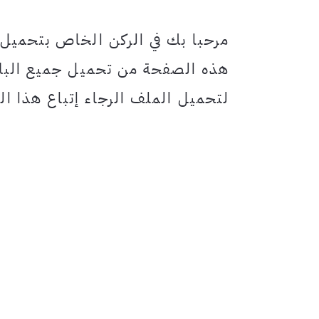
مرحبا بك في الركن الخاص بتحميل
هذه الصفحة من تحميل جميع البلا
لتحميل الملف الرجاء إتباع هذا الر